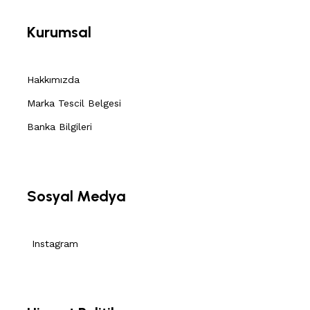
Kurumsal
Hakkımızda
Marka Tescil Belgesi
Banka Bilgileri
Sosyal Medya
Instagram