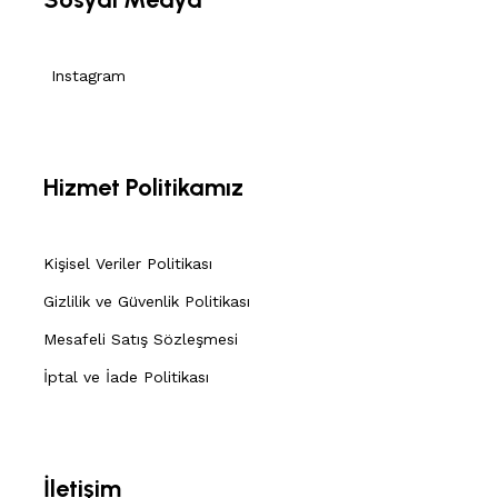
Instagram
Hizmet Politikamız
Kişisel Veriler Politikası
Gizlilik ve Güvenlik Politikası
Mesafeli Satış Sözleşmesi
İptal ve İade Politikası
İletişim