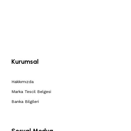
Kurumsal
Hakkımızda
Marka Tescil Belgesi
Banka Bilgileri
Sosyal Medya