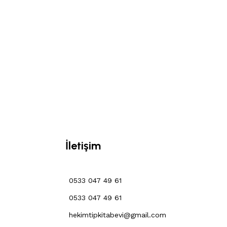
İletişim
0533 047 49 61
0533 047 49 61
hekimtipkitabevi@gmail.com