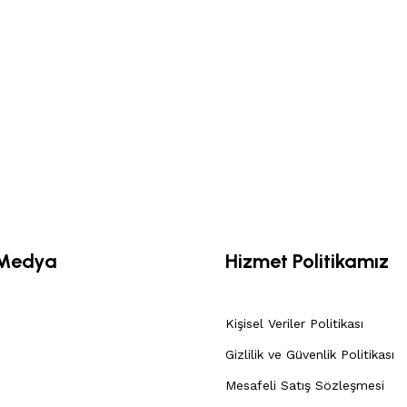
 Medya
Hizmet Politikamız
Kişisel Veriler Politikası
Gizlilik ve Güvenlik Politikası
Mesafeli Satış Sözleşmesi