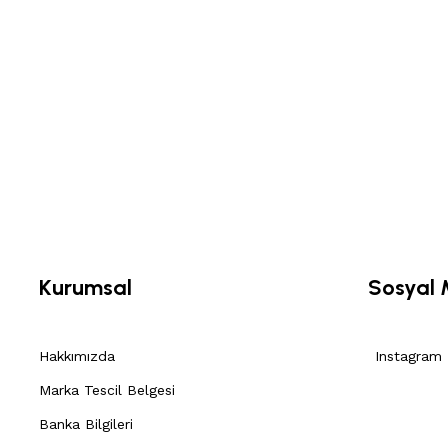
Kurumsal
Sosyal
Hakkımızda
Instagram
Marka Tescil Belgesi
Banka Bilgileri